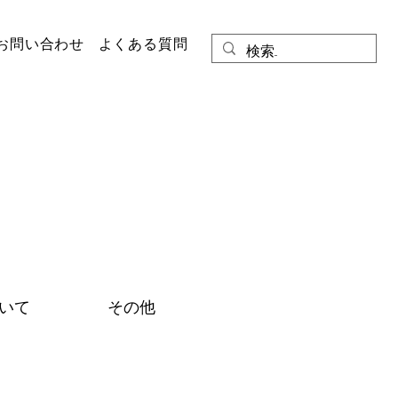
お問い合わせ
よくある質問
いて
その他