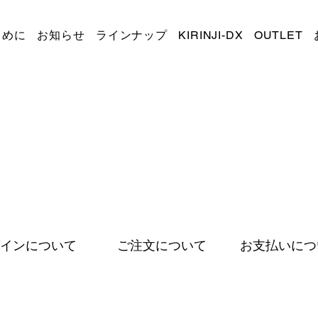
じめに
お知らせ
ラインナップ
KIRINJI-DX
OUTLET
インについて
ご注文について
お支払いにつ