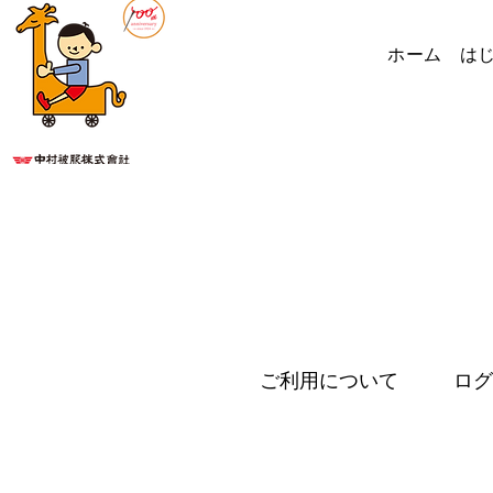
ホーム
は
ご利用について
ログ