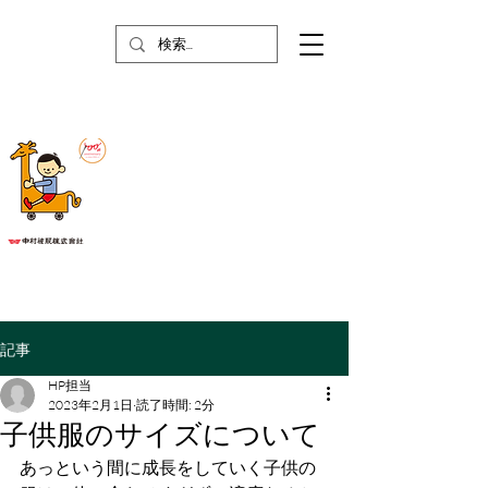
記事
HP担当
2023年2月1日
読了時間: 2分
子供服のサイズについて
あっという間に成長をしていく子供の