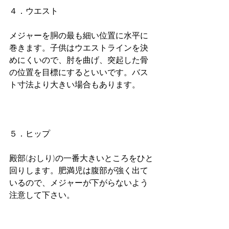
４．ウエスト
メジャーを胴の最も細い位置に水平に
巻きます。子供はウエストラインを決
めにくいので、肘を曲げ、突起した骨
の位置を目標にするといいです。バス
ト寸法より大きい場合もあります。
５．ヒップ
殿部(おしり)の一番大きいところをひと
回りします。肥満児は腹部が強く出て
いるので、メジャーが下がらないよう
注意して下さい。