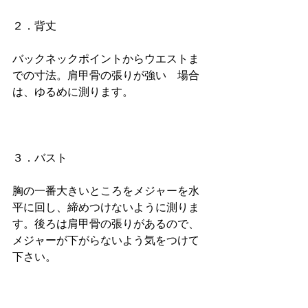
２．背丈
バックネックポイントからウエストま
での寸法。肩甲骨の張りが強い　場合
は、ゆるめに測ります。
３．バスト
胸の一番大きいところをメジャーを水
平に回し、締めつけないように測りま
す。後ろは肩甲骨の張りがあるので、
メジャーが下がらないよう気をつけて
下さい。