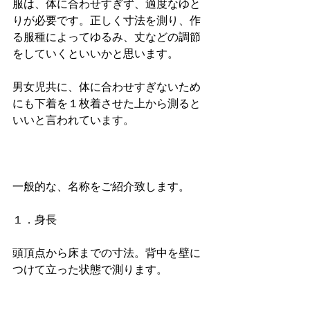
服は、体に合わせすぎず、適度なゆと
りが必要です。正しく寸法を測り、作
る服種によってゆるみ、丈などの調節
をしていくといいかと思います。
男女児共に、体に合わせすぎないため
にも下着を１枚着させた上から測ると
いいと言われています。
一般的な、名称をご紹介致します。
１．身長
頭頂点から床までの寸法。背中を壁に
つけて立った状態で測ります。