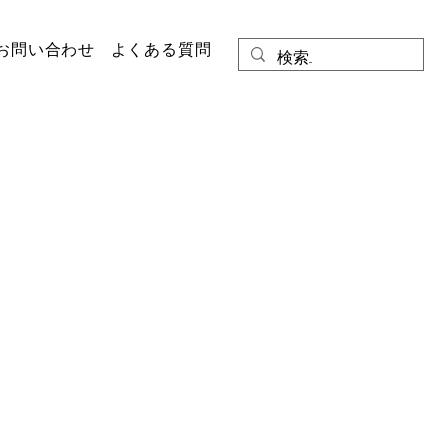
お問い合わせ
よくある質問