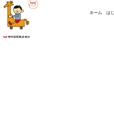
ホーム
は